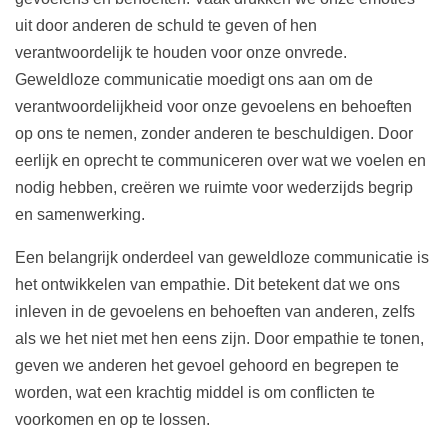
uit door anderen de schuld te geven of hen
verantwoordelijk te houden voor onze onvrede.
Geweldloze communicatie moedigt ons aan om de
verantwoordelijkheid voor onze gevoelens en behoeften
op ons te nemen, zonder anderen te beschuldigen. Door
eerlijk en oprecht te communiceren over wat we voelen en
nodig hebben, creëren we ruimte voor wederzijds begrip
en samenwerking.
Een belangrijk onderdeel van geweldloze communicatie is
het ontwikkelen van empathie. Dit betekent dat we ons
inleven in de gevoelens en behoeften van anderen, zelfs
als we het niet met hen eens zijn. Door empathie te tonen,
geven we anderen het gevoel gehoord en begrepen te
worden, wat een krachtig middel is om conflicten te
voorkomen en op te lossen.