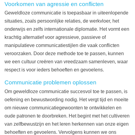
Voorkomen van agressie en conflicten
Geweldloze communicatie is toepasbaar in uiteenlopende
situaties, zoals persoonlijke relaties, de werkvloer, het
onderwijs en zelfs internationale diplomatie. Het vormt een
krachtig alternatief voor agressieve, passieve of
manipulatieve communicatiestijlen die vaak conflicten
veroorzaken. Door deze methode toe te passen, kunnen
we een cultuur creëren van vreedzaam samenleven, waar
respect is voor ieders behoeften en gevoelens.
Communicatie problemen oplossen
Om geweldloze communicatie succesvol toe te passen, is
oefening en bewustwording nodig. Het vergt tijd en moeite
om nieuwe communicatiegewoonten te ontwikkelen en
oude patronen te doorbreken. Het begint met het cultiveren
van zelfbewustzijn en het leren herkennen van onze eigen
behoeften en gevoelens. Vervolgens kunnen we ons