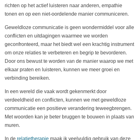
richten op het actief luisteren naar anderen, empathie
tonen en op een niet-oordelende manier communiceren.
Geweldloze communicatie is geen wondermiddel voor alle
conflicten en uitdagingen waarmee we worden
geconfronteerd, maar het biedt wel een krachtig instrument
om onze relaties te verbeteren en begrip te bevorderen.
Door ons bewust te worden van de manier waarop we met
elkaar praten en luisteren, kunnen we meer groei en
verbinding bereiken.
In een wereld die vaak wordt gekenmerkt door
verdeeldheid en conflicten, kunnen we met geweldloze
communicatie een positieve verandering teweegbrengen.
Met woorden kan je beter bruggen te bouwen in plaats van
muren.
In de
relatietherapie
maak ik veelvuldig gebruik van deze