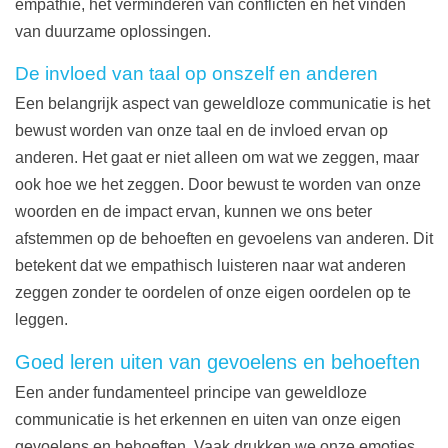
empathie, het verminderen van conflicten en het vinden
van duurzame oplossingen.
De invloed van taal op onszelf en anderen
Een belangrijk aspect van geweldloze communicatie is het
bewust worden van onze taal en de invloed ervan op
anderen. Het gaat er niet alleen om wat we zeggen, maar
ook hoe we het zeggen. Door bewust te worden van onze
woorden en de impact ervan, kunnen we ons beter
afstemmen op de behoeften en gevoelens van anderen. Dit
betekent dat we empathisch luisteren naar wat anderen
zeggen zonder te oordelen of onze eigen oordelen op te
leggen.
Goed leren uiten van gevoelens en behoeften
Een ander fundamenteel principe van geweldloze
communicatie is het erkennen en uiten van onze eigen
gevoelens en behoeften. Vaak drukken we onze emoties