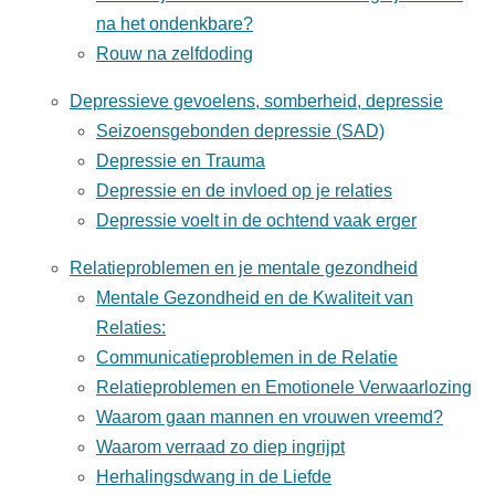
na het ondenkbare?
Rouw na zelfdoding
Depressieve gevoelens, somberheid, depressie
Seizoensgebonden depressie (SAD)
Depressie en Trauma
Depressie en de invloed op je relaties
Depressie voelt in de ochtend vaak erger
Relatieproblemen en je mentale gezondheid
Mentale Gezondheid en de Kwaliteit van
Relaties:
Communicatieproblemen in de Relatie
Relatieproblemen en Emotionele Verwaarlozing
Waarom gaan mannen en vrouwen vreemd?
Waarom verraad zo diep ingrijpt
Herhalingsdwang in de Liefde