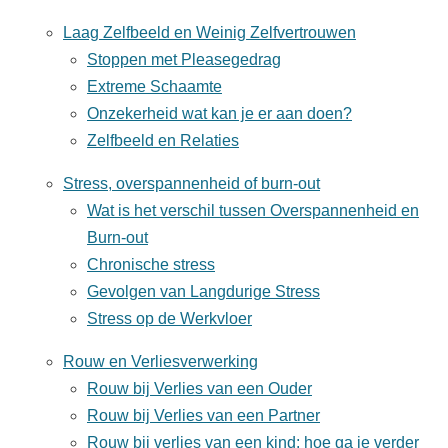
Laag Zelfbeeld en Weinig Zelfvertrouwen
Stoppen met Pleasegedrag
Extreme Schaamte
Onzekerheid wat kan je er aan doen?
Zelfbeeld en Relaties
Stress, overspannenheid of burn-out
Wat is het verschil tussen Overspannenheid en
Burn-out
Chronische stress
Gevolgen van Langdurige Stress
Stress op de Werkvloer
Rouw en Verliesverwerking
Rouw bij Verlies van een Ouder
Rouw bij Verlies van een Partner
Rouw bij verlies van een kind: hoe ga je verder