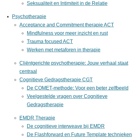
Seksualiteit en Intimiteit in de Relatie
Psychotherapie
Acceptance and Commitment therapie ACT
Mindfulness voor meer inzicht en rust
Trauma focused ACT
Werken met metaforen in therapie
Cliëntgerichte psychotherapie: Jouw verhaal staat
centraal
Cognitieve Gedragstherapie CGT
De COMET-methode: Voor een beter zelfbeeld
Veelgestelde vragen over Cognitieve
Gedragstherapie
EMDR Therapie
De cognitieve interweave bij EMDR
De Flashforward en Future Template technieken