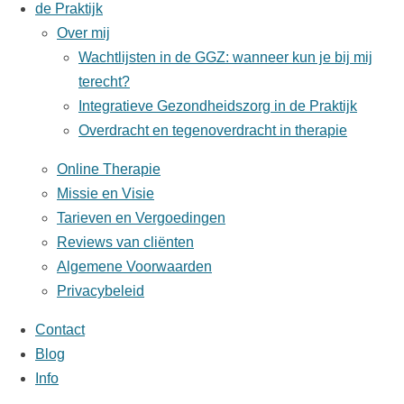
de Praktijk
Over mij
Wachtlijsten in de GGZ: wanneer kun je bij mij
terecht?
Integratieve Gezondheidszorg in de Praktijk
Overdracht en tegenoverdracht in therapie
Online Therapie
Missie en Visie
Tarieven en Vergoedingen
Reviews van cliënten
Algemene Voorwaarden
Privacybeleid
Contact
Blog
Info