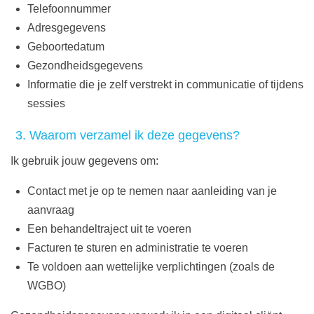
Telefoonnummer
Adresgegevens
Geboortedatum
Gezondheidsgegevens
Informatie die je zelf verstrekt in communicatie of tijdens
sessies
3. Waarom verzamel ik deze gegevens?
Ik gebruik jouw gegevens om:
Contact met je op te nemen naar aanleiding van je
aanvraag
Een behandeltraject uit te voeren
Facturen te sturen en administratie te voeren
Te voldoen aan wettelijke verplichtingen (zoals de
WGBO)