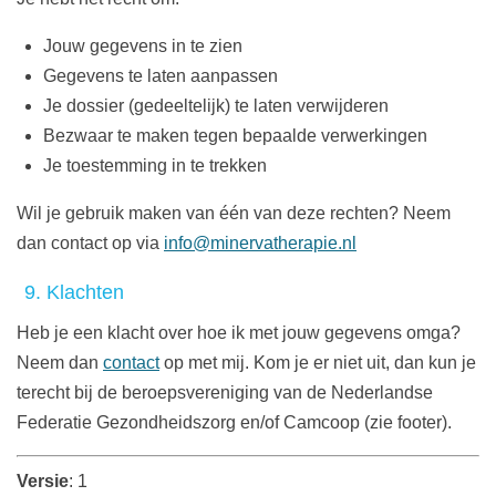
Jouw gegevens in te zien
Gegevens te laten aanpassen
Je dossier (gedeeltelijk) te laten verwijderen
Bezwaar te maken tegen bepaalde verwerkingen
Je toestemming in te trekken
Wil je gebruik maken van één van deze rechten? Neem
dan contact op via
info@minervatherapie.nl
9. Klachten
Heb je een klacht over hoe ik met jouw gegevens omga?
Neem dan
contact
op met mij. Kom je er niet uit, dan kun je
terecht bij de beroepsvereniging van de Nederlandse
Federatie Gezondheidszorg en/of Camcoop (zie footer).
Versie
: 1