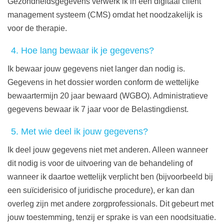
Gezondheidsgegevens verwerk ik in een digitaal cliënt
management systeem (CMS) omdat het noodzakelijk is
voor de therapie.
4. Hoe lang bewaar ik je gegevens?
Ik bewaar jouw gegevens niet langer dan nodig is.
Gegevens in het dossier worden conform de wettelijke
bewaartermijn 20 jaar bewaard (WGBO). Administratieve
gegevens bewaar ik 7 jaar voor de Belastingdienst.
5. Met wie deel ik jouw gegevens?
Ik deel jouw gegevens niet met anderen. Alleen wanneer
dit nodig is voor de uitvoering van de behandeling of
wanneer ik daartoe wettelijk verplicht ben (bijvoorbeeld bij
een suïciderisico of juridische procedure), er kan dan
overleg zijn met andere zorgprofessionals. Dit gebeurt met
jouw toestemming, tenzij er sprake is van een noodsituatie.