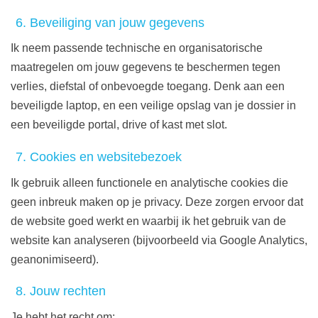
6. Beveiliging van jouw gegevens
Ik neem passende technische en organisatorische
maatregelen om jouw gegevens te beschermen tegen
verlies, diefstal of onbevoegde toegang. Denk aan een
beveiligde laptop, en een veilige opslag van je dossier in
een beveiligde portal, drive of kast met slot.
7. Cookies en websitebezoek
Ik gebruik alleen functionele en analytische cookies die
geen inbreuk maken op je privacy. Deze zorgen ervoor dat
de website goed werkt en waarbij ik het gebruik van de
website kan analyseren (bijvoorbeeld via Google Analytics,
geanonimiseerd).
8. Jouw rechten
Je hebt het recht om: