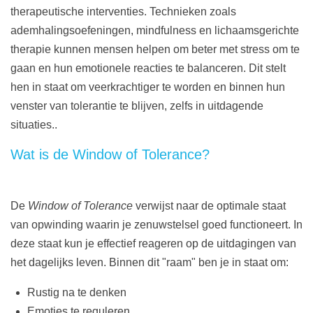
therapeutische interventies. Technieken zoals
ademhalingsoefeningen, mindfulness en lichaamsgerichte
therapie kunnen mensen helpen om beter met stress om te
gaan en hun emotionele reacties te balanceren. Dit stelt
hen in staat om veerkrachtiger te worden en binnen hun
venster van tolerantie te blijven, zelfs in uitdagende
situaties..
Wat is de Window of Tolerance?
De
Window of Tolerance
verwijst naar de optimale staat
van opwinding waarin je zenuwstelsel goed functioneert. In
deze staat kun je effectief reageren op de uitdagingen van
het dagelijks leven. Binnen dit "raam" ben je in staat om:
Rustig na te denken
Emoties te reguleren