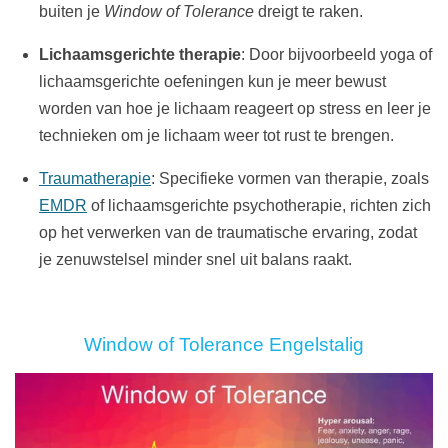
buiten je
Window of Tolerance
dreigt te raken.
Lichaamsgerichte therapie
: Door bijvoorbeeld yoga of
lichaamsgerichte oefeningen kun je meer bewust
worden van hoe je lichaam reageert op stress en leer je
technieken om je lichaam weer tot rust te brengen.
Traumatherapie
: Specifieke vormen van therapie, zoals
EMDR
of lichaamsgerichte psychotherapie, richten zich
op het verwerken van de traumatische ervaring, zodat
je zenuwstelsel minder snel uit balans raakt.
Window of Tolerance Engelstalig