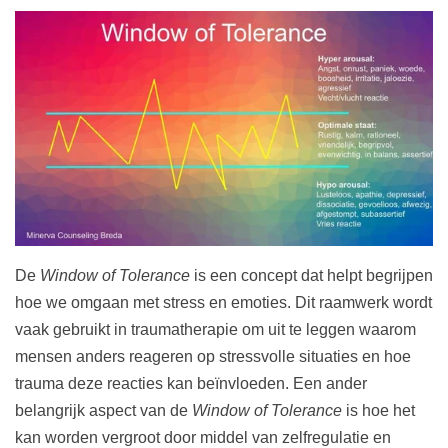
De
Window of Tolerance
is een concept dat helpt begrijpen
hoe we omgaan met stress en emoties. Dit raamwerk wordt
vaak gebruikt in traumatherapie om uit te leggen waarom
mensen anders reageren op stressvolle situaties en hoe
trauma deze reacties kan beïnvloeden. Een ander
belangrijk aspect van de
Window of Tolerance
is hoe het
kan worden vergroot door middel van zelfregulatie en