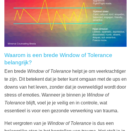
Waarom is een brede Window of Tolerance
belangrijk?
Een brede
Window of Tolerance
helpt je om veerkrachtiger
te zijn. Dit betekent dat je beter kunt omgaan met de ups en
downs van het leven, zonder dat je overweldigd wordt door
stress of emoties. Wanneer je binnen je
Window of
Tolerance
blijft, voel je je veilig en in controle, wat
essentieel is voor een gezonde verwerking van trauma.
Het vergroten van je
Window of Tolerance
is dus een