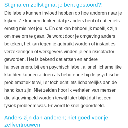
Stigma en zelfstigma; je bent gestoord?!
Die labels kunnen invloed hebben op hoe anderen naar je
kijken. Ze kunnen denken dat je anders bent of dat er iets
ernstig mis met jou is. En dat kan behoorlijk moeilijk zijn
om mee om te gaan. Je wordt door je omgeving anders
bekeken, het kan tegen je gebruikt worden of instanties,
verzekeringen of werkgevers vinden je een risicofactor
geworden. Het is bekend dat artsen en andere
hulpverleners, bij een psychisch label, al snel lichamelijke
klachten kunnen afdoen als behorende bij de psychische
problematiek terwijl er toch echt iets lichamelijks aan de
hand kan zijn. Niet zelden hoor ik verhalen van mensen
die afgewimpeld worden terwijl later blijkt dat het een
fysiek probleem was. Er wordt te snel geoordeeld.
Anders zijn dan anderen; niet goed voor je
zelfvertrouwen