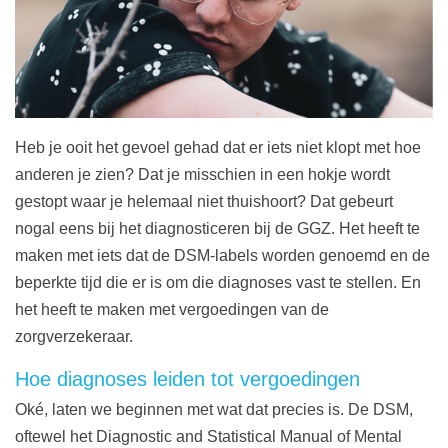
Heb je ooit het gevoel gehad dat er iets niet klopt met hoe
anderen je zien? Dat je misschien in een hokje wordt
gestopt waar je helemaal niet thuishoort? Dat gebeurt
nogal eens bij het diagnosticeren bij de GGZ. Het heeft te
maken met iets dat de DSM-labels worden genoemd en de
beperkte tijd die er is om die diagnoses vast te stellen. En
het heeft te maken met vergoedingen van de
zorgverzekeraar.
Hoe diagnoses leiden tot vergoedingen
Oké, laten we beginnen met wat dat precies is. De DSM,
oftewel het Diagnostic and Statistical Manual of Mental