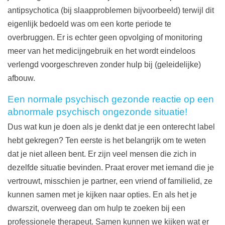
antipsychotica (bij slaapproblemen bijvoorbeeld) terwijl dit
eigenlijk bedoeld was om een korte periode te
overbruggen. Er is echter geen opvolging of monitoring
meer van het medicijngebruik en het wordt eindeloos
verlengd voorgeschreven zonder hulp bij (geleidelijke)
afbouw.
Een normale psychisch gezonde reactie op een
abnormale psychisch ongezonde situatie!
Dus wat kun je doen als je denkt dat je een onterecht label
hebt gekregen? Ten eerste is het belangrijk om te weten
dat je niet alleen bent. Er zijn veel mensen die zich in
dezelfde situatie bevinden. Praat erover met iemand die je
vertrouwt, misschien je partner, een vriend of familielid, ze
kunnen samen met je kijken naar opties. En als het je
dwarszit, overweeg dan om hulp te zoeken bij een
professionele therapeut. Samen kunnen we kijken wat er