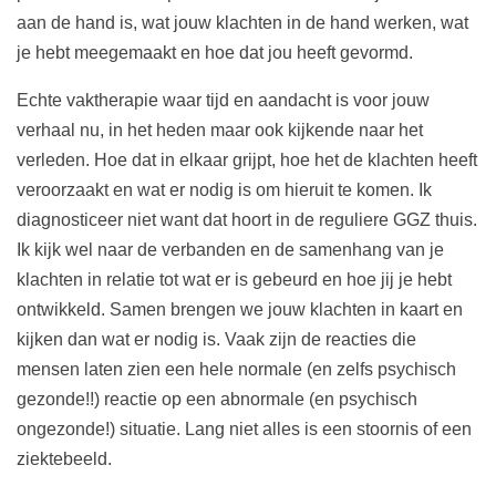
aan de hand is, wat jouw klachten in de hand werken, wat
je hebt meegemaakt en hoe dat jou heeft gevormd.
Echte vaktherapie waar tijd en aandacht is voor jouw
verhaal nu, in het heden maar ook kijkende naar het
verleden. Hoe dat in elkaar grijpt, hoe het de klachten heeft
veroorzaakt en wat er nodig is om hieruit te komen. Ik
diagnosticeer niet want dat hoort in de reguliere GGZ thuis.
Ik kijk wel naar de verbanden en de samenhang van je
klachten in relatie tot wat er is gebeurd en hoe jij je hebt
ontwikkeld. Samen brengen we jouw klachten in kaart en
kijken dan wat er nodig is. Vaak zijn de reacties die
mensen laten zien een hele normale (en zelfs psychisch
gezonde!!) reactie op een abnormale (en psychisch
ongezonde!) situatie. Lang niet alles is een stoornis of een
ziektebeeld.