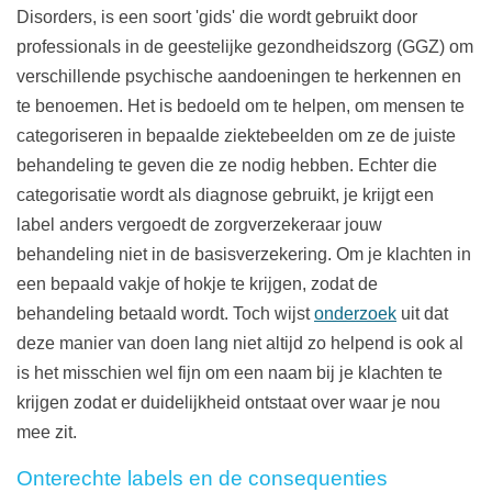
Disorders, is een soort 'gids' die wordt gebruikt door
professionals in de geestelijke gezondheidszorg (GGZ) om
verschillende psychische aandoeningen te herkennen en
te benoemen. Het is bedoeld om te helpen, om mensen te
categoriseren in bepaalde ziektebeelden om ze de juiste
behandeling te geven die ze nodig hebben. Echter die
categorisatie wordt als diagnose gebruikt, je krijgt een
label anders vergoedt de zorgverzekeraar jouw
behandeling niet in de basisverzekering. Om je klachten in
een bepaald vakje of hokje te krijgen, zodat de
behandeling betaald wordt. Toch wijst
onderzoek
uit dat
deze manier van doen lang niet altijd zo helpend is ook al
is het misschien wel fijn om een naam bij je klachten te
krijgen zodat er duidelijkheid ontstaat over waar je nou
mee zit.
Onterechte labels en de consequenties