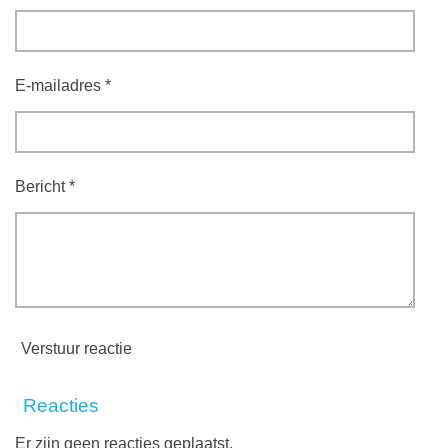
E-mailadres *
Bericht *
Verstuur reactie
Reacties
Er zijn geen reacties geplaatst.