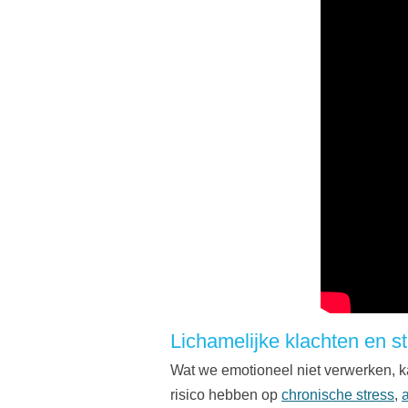
Lichamelijke klachten en s
Wat we emotioneel niet verwerken, k
risico hebben op
chronische stress
,