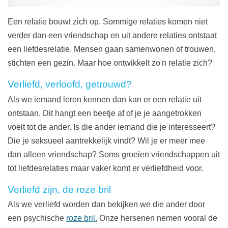
Een relatie bouwt zich op. Sommige relaties komen niet
verder dan een vriendschap en uit andere relaties ontstaat
een liefdesrelatie. Mensen gaan samenwonen of trouwen,
stichten een gezin. Maar hoe ontwikkelt zo'n relatie zich?
Verliefd, verloofd, getrouwd?
Als we iemand leren kennen dan kan er een relatie uit
ontstaan. Dit hangt een beetje af of je je aangetrokken
voelt tot de ander. Is die ander iemand die je interesseert?
Die je seksueel aantrekkelijk vindt? Wil je er meer mee
dan alleen vriendschap? Soms groeien vriendschappen uit
tot liefdesrelaties maar vaker komt er verliefdheid voor.
Verliefd zijn, de roze bril
Als we verliefd worden dan bekijken we die ander door
een psychische
roze bril.
Onze hersenen nemen vooral de