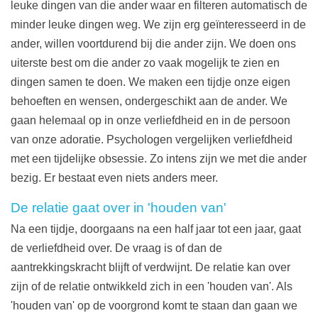
leuke dingen van die ander waar en filteren automatisch de
minder leuke dingen weg. We zijn erg geïnteresseerd in de
ander, willen voortdurend bij die ander zijn. We doen ons
uiterste best om die ander zo vaak mogelijk te zien en
dingen samen te doen. We maken een tijdje onze eigen
behoeften en wensen, ondergeschikt aan de ander. We
gaan helemaal op in onze verliefdheid en in de persoon
van onze adoratie. Psychologen vergelijken verliefdheid
met een tijdelijke obsessie. Zo intens zijn we met die ander
bezig. Er bestaat even niets anders meer.
De relatie gaat over in 'houden van'
Na een tijdje, doorgaans na een half jaar tot een jaar, gaat
de verliefdheid over. De vraag is of dan de
aantrekkingskracht blijft of verdwijnt. De relatie kan over
zijn of de relatie ontwikkeld zich in een 'houden van'. Als
'houden van' op de voorgrond komt te staan dan gaan we