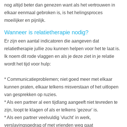
nog altijd beter dan genezen want als het vertrouwen in
elkaar eenmaal gebroken is, is het helingsproces
moeilijker en pijnlijk.
Wanneer is relatietherapie nodig?
Er zijn een aantal indicatoren die aangeven dat
relatietherapie jullie zou kunnen helpen voor het te laat is.
Ik noem dit rode vlaggen en als je deze ziet in je relatie
wordt het tijd voor hulp:
* Communicatieproblemen; niet goed meer met elkaar
kunnen praten, elkaar telkens misverstaan of het uitlopen
van gesprekken op ruzies.
* Als een partner al een tijdlang aangeeft niet tevreden te
zijn, loopt te klagen of als er telkens 'gezeur' is.
* Als een partner veelvuldig 'vlucht' in werk,
verslavingsgedrag of met vrienden weg gaat