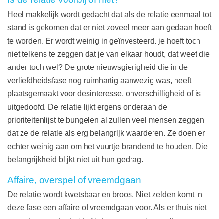
Heel makkelijk wordt gedacht dat als de relatie eenmaal tot
stand is gekomen dat er niet zoveel meer aan gedaan hoeft
te worden. Er wordt weinig in geïnvesteerd, je hoeft toch
niet telkens te zeggen dat je van elkaar houdt, dat weet die
ander toch wel? De grote nieuwsgierigheid die in de
verliefdheidsfase nog ruimhartig aanwezig was, heeft
plaatsgemaakt voor desinteresse, onverschilligheid of is
uitgedoofd. De relatie lijkt ergens onderaan de
prioriteitenlijst te bungelen al zullen veel mensen zeggen
dat ze de relatie als erg belangrijk waarderen. Ze doen er
echter weinig aan om het vuurtje brandend te houden. Die
belangrijkheid blijkt niet uit hun gedrag.
Affaire, overspel of vreemdgaan
De relatie wordt kwetsbaar en broos. Niet zelden komt in
deze fase een affaire of vreemdgaan voor. Als er thuis niet