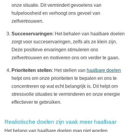
onze situatie. Dit vermindert gevoelens van
hulpeloosheid en verhoogt ons gevoel van
zelfvertrouwen.
Succeservaringen
: Het behalen van haalbare doelen
zorgt voor succeservaringen, zelfs als ze klein zijn.
Deze positieve ervaringen stimuleren ons
zelfvertrouwen en motiveren ons om verder te gaan.
Prioriteiten stellen
: Het stellen van
haalbare doelen
helpt ons om onze prioriteiten te bepalen en ons te
concentreren op wat echt belangrijk is. Dit helpt om
stressvolle situaties te verminderen en onze energie
effectiever te gebruiken.
Realistische doelen zijn vaak meer haalbaar
Het belang van haalbare doelen mag niet worden