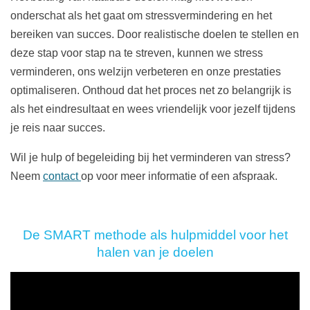
onderschat als het gaat om stressvermindering en het
bereiken van succes. Door realistische doelen te stellen en
deze stap voor stap na te streven, kunnen we stress
verminderen, ons welzijn verbeteren en onze prestaties
optimaliseren. Onthoud dat het proces net zo belangrijk is
als het eindresultaat en wees vriendelijk voor jezelf tijdens
je reis naar succes.
Wil je hulp of begeleiding bij het verminderen van stress?
Neem
contact
op voor meer informatie of een afspraak.
De SMART methode als hulpmiddel voor het
halen van je doelen