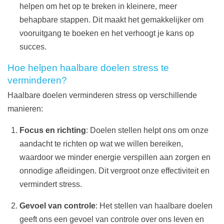
helpen om het op te breken in kleinere, meer
behapbare stappen. Dit maakt het gemakkelijker om
vooruitgang te boeken en het verhoogt je kans op
succes.
Hoe helpen haalbare doelen stress te
verminderen?
Haalbare doelen verminderen stress op verschillende
manieren:
Focus en richting
: Doelen stellen helpt ons om onze
aandacht te richten op wat we willen bereiken,
waardoor we minder energie verspillen aan zorgen en
onnodige afleidingen. Dit vergroot onze effectiviteit en
vermindert stress.
Gevoel van controle
: Het stellen van haalbare doelen
geeft ons een gevoel van controle over ons leven en