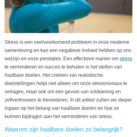
Stress is een veelvoorkomend probleem in onze moderne
samenleving en kan een negatieve invloed hebben op ons
welzijn en onze prestaties. Een effectieve manier om
stress
te verminderen en succes te behalen is het stellen van
haalbare doelen. Het creëren van realistische
doelstellingen helpt niet alleen om onze stressniveaus te
verlagen, maar ook om een gevoel van voldoening en
zelfvertrouwen te bevorderen. In dit artikel zullen we dieper
ingaan op het belang van haalbare doelen en hoe ze
kunnen bijdragen aan het verminderen van stress.
Waarom zijn haalbare doelen zo belangrijk?