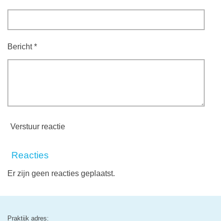
Bericht *
Verstuur reactie
Reacties
Er zijn geen reacties geplaatst.
Praktijk adres: