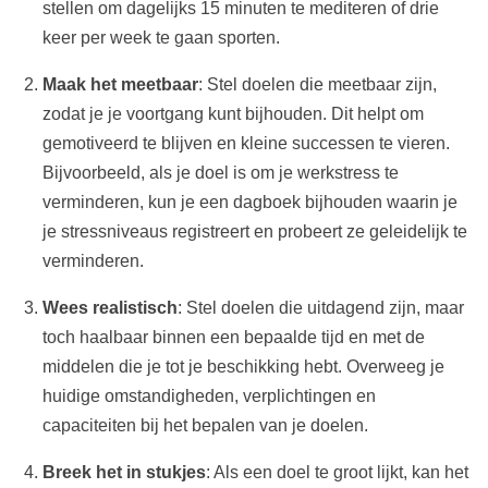
stellen om dagelijks 15 minuten te mediteren of drie
keer per week te gaan sporten.
Maak het meetbaar
: Stel doelen die meetbaar zijn,
zodat je je voortgang kunt bijhouden. Dit helpt om
gemotiveerd te blijven en kleine successen te vieren.
Bijvoorbeeld, als je doel is om je werkstress te
verminderen, kun je een dagboek bijhouden waarin je
je stressniveaus registreert en probeert ze geleidelijk te
verminderen.
Wees realistisch
: Stel doelen die uitdagend zijn, maar
toch haalbaar binnen een bepaalde tijd en met de
middelen die je tot je beschikking hebt. Overweeg je
huidige omstandigheden, verplichtingen en
capaciteiten bij het bepalen van je doelen.
Breek het in stukjes
: Als een doel te groot lijkt, kan het