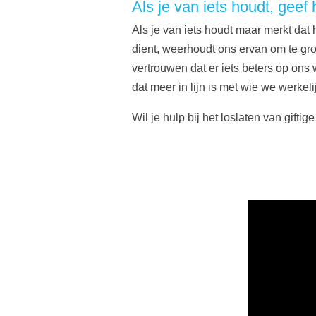
Als je van iets houdt, geef 
Als je van iets houdt maar merkt dat h
dient, weerhoudt ons ervan om te groe
vertrouwen dat er iets beters op on
dat meer in lijn is met wie we werkeli
Wil je hulp bij het loslaten van gifti