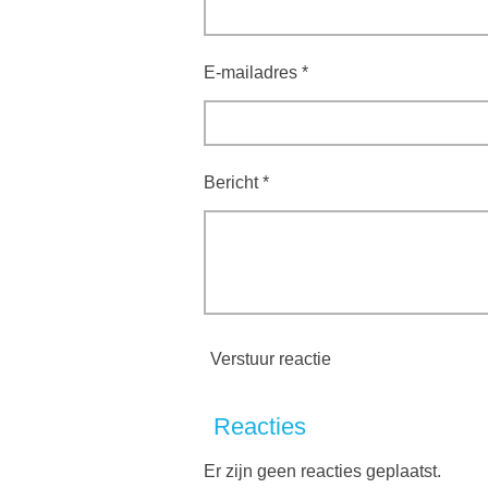
E-mailadres *
Bericht *
Verstuur reactie
Reacties
Er zijn geen reacties geplaatst.