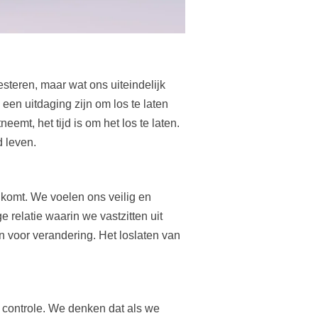
steren, maar wat ons uiteindelijk
 een uitdaging zijn om los te laten
emt, het tijd is om het los te laten.
 leven.
 komt. We voelen ons veilig en
 relatie waarin we vastzitten uit
 voor verandering. Het loslaten van
controle. We denken dat als we