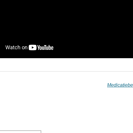
Medicatiebe