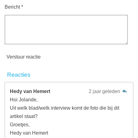
Bericht *
Verstuur reactie
Reacties
Hedy van Hemert
2 jaar geleden
Hoi Jolande,
Uit welk blad/welk interview komt de foto die bij dit
artikel staat?
Groetjes,
Hedy van Hemert