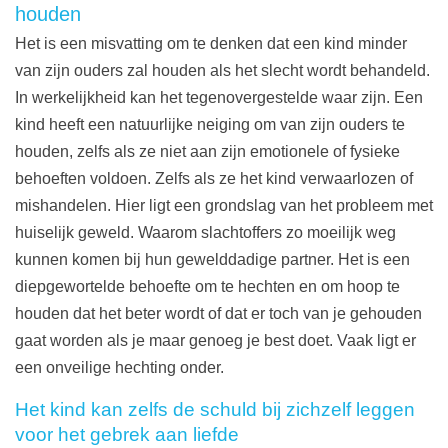
houden
Het is een misvatting om te denken dat een kind minder
van zijn ouders zal houden als het slecht wordt behandeld.
In werkelijkheid kan het tegenovergestelde waar zijn. Een
kind heeft een natuurlijke neiging om van zijn ouders te
houden, zelfs als ze niet aan zijn emotionele of fysieke
behoeften voldoen. Zelfs als ze het kind verwaarlozen of
mishandelen. Hier ligt een grondslag van het probleem met
huiselijk geweld. Waarom slachtoffers zo moeilijk weg
kunnen komen bij hun gewelddadige partner. Het is een
diepgewortelde behoefte om te hechten en om hoop te
houden dat het beter wordt of dat er toch van je gehouden
gaat worden als je maar genoeg je best doet. Vaak ligt er
een onveilige hechting onder.
Het kind kan zelfs de schuld bij zichzelf leggen
voor het gebrek aan liefde