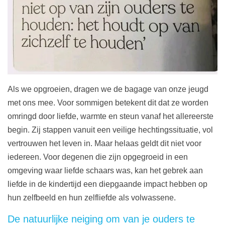
Als we opgroeien, dragen we de bagage van onze jeugd
met ons mee. Voor sommigen betekent dit dat ze worden
omringd door liefde, warmte en steun vanaf het allereerste
begin. Zij stappen vanuit een veilige hechtingssituatie, vol
vertrouwen het leven in. Maar helaas geldt dit niet voor
iedereen. Voor degenen die zijn opgegroeid in een
omgeving waar liefde schaars was, kan het gebrek aan
liefde in de kindertijd een diepgaande impact hebben op
hun zelfbeeld en hun zelfliefde als volwassene.
De natuurlijke neiging om van je ouders te