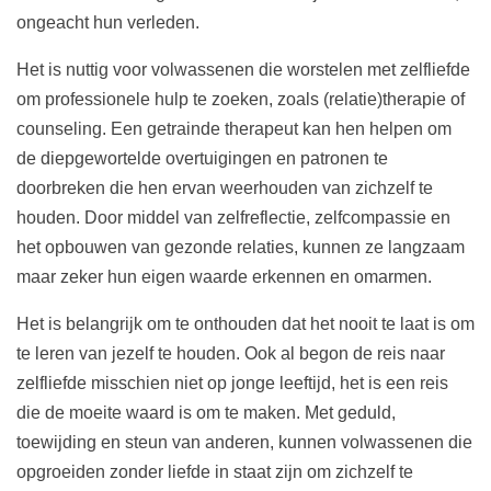
ongeacht hun verleden.
Het is nuttig voor volwassenen die worstelen met zelfliefde
om professionele hulp te zoeken, zoals (relatie)therapie of
counseling. Een getrainde therapeut kan hen helpen om
de diepgewortelde overtuigingen en patronen te
doorbreken die hen ervan weerhouden van zichzelf te
houden. Door middel van zelfreflectie, zelfcompassie en
het opbouwen van gezonde relaties, kunnen ze langzaam
maar zeker hun eigen waarde erkennen en omarmen.
Het is belangrijk om te onthouden dat het nooit te laat is om
te leren van jezelf te houden. Ook al begon de reis naar
zelfliefde misschien niet op jonge leeftijd, het is een reis
die de moeite waard is om te maken. Met geduld,
toewijding en steun van anderen, kunnen volwassenen die
opgroeiden zonder liefde in staat zijn om zichzelf te