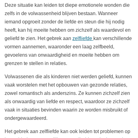
Deze situatie kan leiden tot diepe emotionele wonden die
zelfs in de volwassenheid blijven bestaan. Wanneer
iemand opgroeit zonder de liefde en steun die hij nodig
heeft, kan hij moeite hebben om zichzelf als waardevol en
geliefd te zien. Het gebrek aan
zelfliefde
kan verschillende
vormen aannemen, waaronder een laag zelfbeeld,
gevoelens van onwaardigheid en moeite hebben om
grenzen te stellen in relaties.
Volwassenen die als kinderen niet werden geliefd, kunnen
vaak worstelen met het opbouwen van gezonde relaties,
zowel romantisch als anderszins. Ze kunnen zichzelf zien
als onwaardig van liefde en respect, waardoor ze zichzelf
vaak in situaties bevinden waarin ze worden misbruikt of
ondergewaardeerd.
Het gebrek aan zelfliefde kan ook leiden tot problemen op