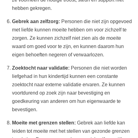
hebben gekregen.
Gebrek aan zelfzorg:
Personen die niet zijn opgevoed
met liefde kunnen moeite hebben om voor zichzelf te
zorgen. Ze kunnen zichzelf niet zien als de moeite
waard om goed voor te zijn, en kunnen daarom hun
eigen behoeften negeren of verwaarlozen.
Zoektocht naar validatie:
Personen die niet worden
liefgehad in hun kindertijd kunnen een constante
zoektocht naar externe validatie ervaren. Ze kunnen
voortdurend op zoek zijn naar bevestiging en
goedkeuring van anderen om hun eigenwaarde te
bevestigen.
Moeite met grenzen stellen:
Gebrek aan liefde kan
leiden tot moeite met het stellen van gezonde grenzen