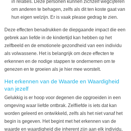
in relaties. Deze personen kunnen zichzelf wegcijferen
om anderen te behagen, zelfs als dit ten koste gaat van
hun eigen welzijn. Er is vaak please gedrag te zien.
Deze effecten benadrukken de diepgaande impact die een
gebrek aan liefde in de kindertijd kan hebben op het
zelfbeeld en de emotionele gezondheid van een individu
als volwassene. Het is belangrijk om deze effecten te
erkennen en de nodige stappen te ondernemen om te
genezen en te groeien als je hier mee worstelt.
Het erkennen van de Waarde en Waardigheid
van jezelf
Gelukkig is er hoop voor degenen die opgroeiden in een
omgeving waar liefde ontbrak. Zelfliefde is iets dat kan
worden geleerd en ontwikkeld, zelfs als het niet vanaf het
begin is gegeven. Het begint met het erkennen van de
waarde en waardigheid die inherent zijn aan elk individu,