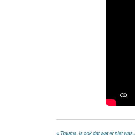
«
Trauma, is ook dat wat er niet was.