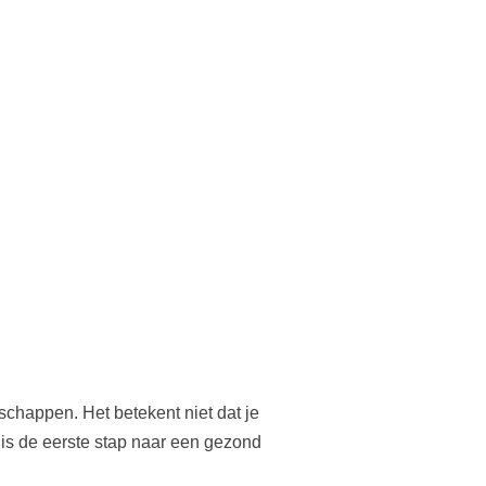
nschappen. Het betekent niet dat je
e is de eerste stap naar een gezond