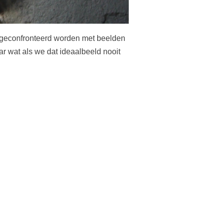
t geconfronteerd worden met beelden
ar wat als we dat ideaalbeeld nooit