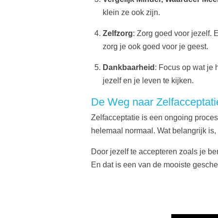
klein ze ook zijn.
Zelfzorg
: Zorg goed voor jezelf.
zorg je ook goed voor je geest.
Dankbaarheid
: Focus op wat je 
jezelf en je leven te kijken.
De Weg naar Zelfacceptati
Zelfacceptatie is een ongoing proces
helemaal normaal. Wat belangrijk is, i
Door jezelf te accepteren zoals je ben
En dat is een van de mooiste geschen