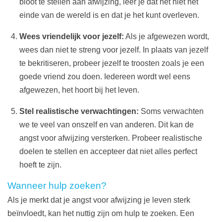
bloot te stellen aan afwijzing, leer je dat het niet het
einde van de wereld is en dat je het kunt overleven.
Wees vriendelijk voor jezelf:
Als je afgewezen wordt,
wees dan niet te streng voor jezelf. In plaats van jezelf
te bekritiseren, probeer jezelf te troosten zoals je een
goede vriend zou doen. Iedereen wordt wel eens
afgewezen, het hoort bij het leven.
Stel realistische verwachtingen:
Soms verwachten
we te veel van onszelf en van anderen. Dit kan de
angst voor afwijzing versterken. Probeer realistische
doelen te stellen en accepteer dat niet alles perfect
hoeft te zijn.
Wanneer hulp zoeken?
Als je merkt dat je angst voor afwijzing je leven sterk
beïnvloedt, kan het nuttig zijn om hulp te zoeken. Een