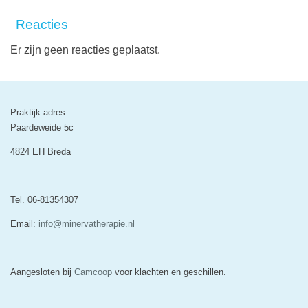
Reacties
Er zijn geen reacties geplaatst.
Praktijk adres:
Paardeweide 5c
4824 EH Breda
Tel. 06-81354307
Email:
info@minervatherapie.nl
Aangesloten bij
Camcoop
voor klachten en geschillen.