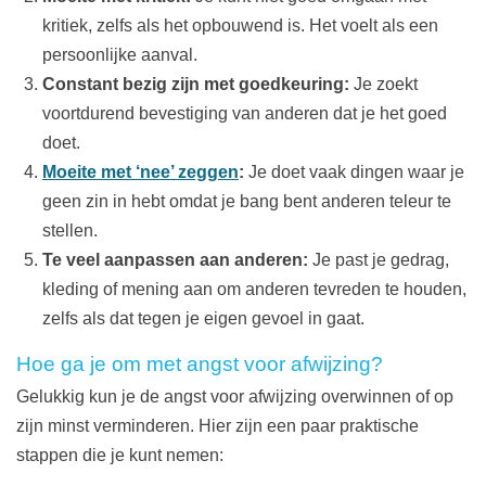
kritiek, zelfs als het opbouwend is. Het voelt als een
persoonlijke aanval.
Constant bezig zijn met goedkeuring:
Je zoekt
voortdurend bevestiging van anderen dat je het goed
doet.
Moeite met ‘nee’ zeggen
:
Je doet vaak dingen waar je
geen zin in hebt omdat je bang bent anderen teleur te
stellen.
Te veel aanpassen aan anderen:
Je past je gedrag,
kleding of mening aan om anderen tevreden te houden,
zelfs als dat tegen je eigen gevoel in gaat.
Hoe ga je om met angst voor afwijzing?
Gelukkig kun je de angst voor afwijzing overwinnen of op
zijn minst verminderen. Hier zijn een paar praktische
stappen die je kunt nemen: