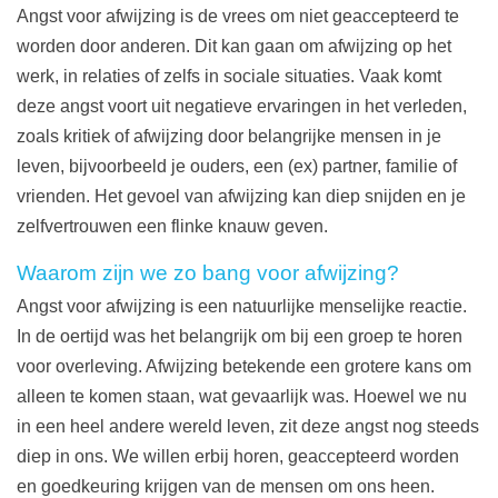
Angst voor afwijzing is de vrees om niet geaccepteerd te
worden door anderen. Dit kan gaan om afwijzing op het
werk, in relaties of zelfs in sociale situaties. Vaak komt
deze angst voort uit negatieve ervaringen in het verleden,
zoals kritiek of afwijzing door belangrijke mensen in je
leven, bijvoorbeeld je ouders, een (ex) partner, familie of
vrienden. Het gevoel van afwijzing kan diep snijden en je
zelfvertrouwen een flinke knauw geven.
Waarom zijn we zo bang voor afwijzing?
Angst voor afwijzing is een natuurlijke menselijke reactie.
In de oertijd was het belangrijk om bij een groep te horen
voor overleving. Afwijzing betekende een grotere kans om
alleen te komen staan, wat gevaarlijk was. Hoewel we nu
in een heel andere wereld leven, zit deze angst nog steeds
diep in ons. We willen erbij horen, geaccepteerd worden
en goedkeuring krijgen van de mensen om ons heen.