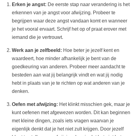
Erken je angst:
De eerste stap naar verandering is het
erkennen van je angst voor afwijzing. Probeer te
begrijpen waar deze angst vandaan komt en wanneer
je het vooral ervaart. Schrijf het op of praat erover met
iemand die je vertrouwt.
Werk aan je zelfbeeld:
Hoe beter je jezelf kent en
waardeert, hoe minder afhankelijk je bent van de
goedkeuring van anderen. Probeer meer aandacht te
besteden aan wat jij belangrijk vindt en wat jij nodig
hebt in plaats van je te richten op wat anderen van je
denken.
Oefen met afwijzing:
Het klinkt misschien gek, maar je
kunt oefenen met afgewezen worden. Dit kan beginnen
met kleine dingen, zoals iets vragen waarvan je
eigenlijk denkt dat je het niet zult krijgen. Door jezelf