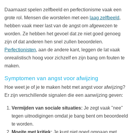
Daarnaast spelen zelfbeeld en perfectionisme vaak een
grote rol. Mensen die worstelen met een
laag zelfbeeld
,
hebben vaak meer last van de angst om afgewezen te
worden. Ze hebben het gevoel dat ze niet goed genoeg
zijn of dat anderen hen snel zullen beoordelen.
Perfectionisten
, aan de andere kant, leggen de lat vaak
onrealistisch hoog voor zichzelf en zijn bang om fouten te
maken.
Symptomen van angst voor afwijzing
Hoe weet je of je te maken hebt met angst voor afwijzing?
Er zijn verschillende signalen die een aanwijzing geven:
Vermijden van sociale situaties:
Je zegt vaak "nee"
tegen uitnodigingen omdat je bang bent om beoordeeld
te worden.
Moeite met kritiek:
Je kunt niet goed omgaan met