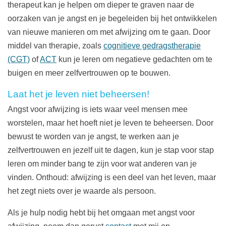
therapeut kan je helpen om dieper te graven naar de
oorzaken van je angst en je begeleiden bij het ontwikkelen
van nieuwe manieren om met afwijzing om te gaan. Door
middel van therapie, zoals
cognitieve gedragstherapie
(CGT)
of
ACT
kun je leren om negatieve gedachten om te
buigen en meer zelfvertrouwen op te bouwen.
Laat het je leven niet beheersen!
Angst voor afwijzing is iets waar veel mensen mee
worstelen, maar het hoeft niet je leven te beheersen. Door
bewust te worden van je angst, te werken aan je
zelfvertrouwen en jezelf uit te dagen, kun je stap voor stap
leren om minder bang te zijn voor wat anderen van je
vinden. Onthoud: afwijzing is een deel van het leven, maar
het zegt niets over je waarde als persoon.
Als je hulp nodig hebt bij het omgaan met angst voor