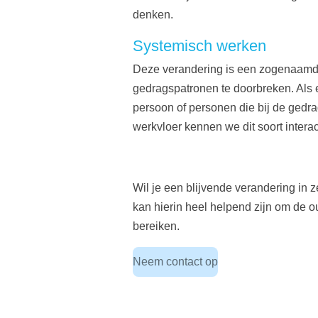
denken.
Systemisch werken
Deze verandering is een zogenaamd
gedragspatronen te doorbreken. Als 
persoon of personen die bij de gedrag
werkvloer kennen we dit soort intera
Wil je een blijvende verandering in z
kan hierin heel helpend zijn om de o
bereiken.
Neem contact op