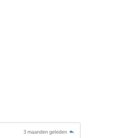
3 maanden geleden