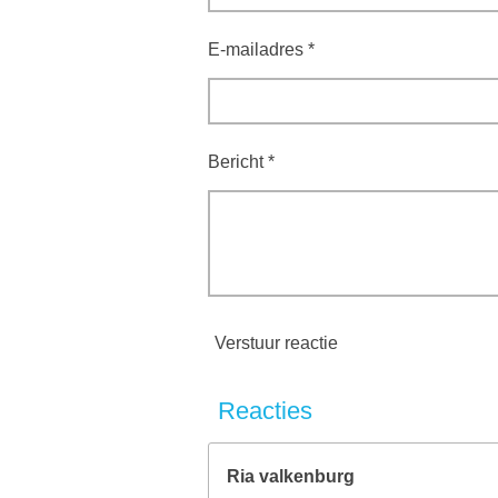
E-mailadres *
Bericht *
Verstuur reactie
Reacties
Ria valkenburg