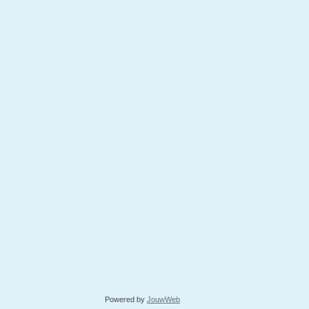
Powered by
JouwWeb