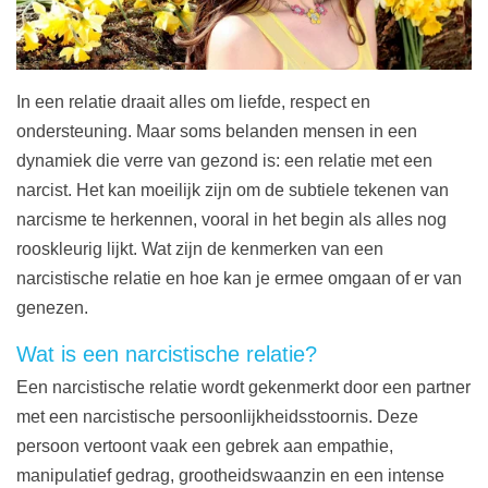
In een relatie draait alles om liefde, respect en
ondersteuning. Maar soms belanden mensen in een
dynamiek die verre van gezond is: een relatie met een
narcist. Het kan moeilijk zijn om de subtiele tekenen van
narcisme te herkennen, vooral in het begin als alles nog
rooskleurig lijkt. Wat zijn de kenmerken van een
narcistische relatie en hoe kan je ermee omgaan of er van
genezen.
Wat is een narcistische relatie?
Een narcistische relatie wordt gekenmerkt door een partner
met een narcistische persoonlijkheidsstoornis. Deze
persoon vertoont vaak een gebrek aan empathie,
manipulatief gedrag, grootheidswaanzin en een intense