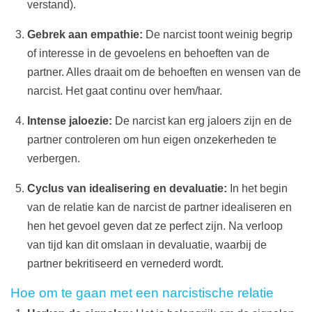
verstand).
Gebrek aan empathie:
De narcist toont weinig begrip
of interesse in de gevoelens en behoeften van de
partner. Alles draait om de behoeften en wensen van de
narcist. Het gaat continu over hem/haar.
Intense jaloezie:
De narcist kan erg jaloers zijn en de
partner controleren om hun eigen onzekerheden te
verbergen.
Cyclus van idealisering en devaluatie:
In het begin
van de relatie kan de narcist de partner idealiseren en
hen het gevoel geven dat ze perfect zijn. Na verloop
van tijd kan dit omslaan in devaluatie, waarbij de
partner bekritiseerd en vernederd wordt.
Hoe om te gaan met een narcistische relatie