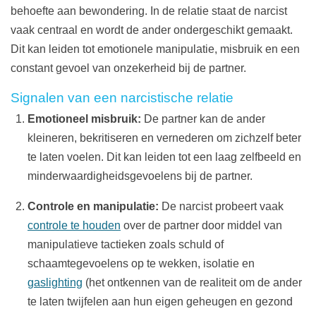
behoefte aan bewondering. In de relatie staat de narcist
vaak centraal en wordt de ander ondergeschikt gemaakt.
Dit kan leiden tot emotionele manipulatie, misbruik en een
constant gevoel van onzekerheid bij de partner.
Signalen van een narcistische relatie
Emotioneel misbruik:
De partner kan de ander
kleineren, bekritiseren en vernederen om zichzelf beter
te laten voelen. Dit kan leiden tot een laag zelfbeeld en
minderwaardigheidsgevoelens bij de partner.
Controle en manipulatie:
De narcist probeert vaak
controle te houden
over de partner door middel van
manipulatieve tactieken zoals schuld of
schaamtegevoelens op te wekken, isolatie en
gaslighting
(het ontkennen van de realiteit om de ander
te laten twijfelen aan hun eigen geheugen en gezond