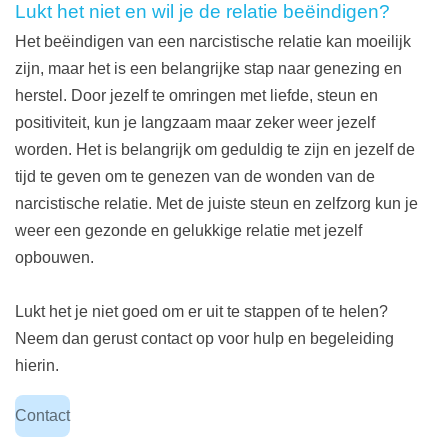
Lukt het niet en wil je de relatie beëindigen?
Het beëindigen van een narcistische relatie kan moeilijk
zijn, maar het is een belangrijke stap naar genezing en
herstel. Door jezelf te omringen met liefde, steun en
positiviteit, kun je langzaam maar zeker weer jezelf
worden. Het is belangrijk om geduldig te zijn en jezelf de
tijd te geven om te genezen van de wonden van de
narcistische relatie. Met de juiste steun en zelfzorg kun je
weer een gezonde en gelukkige relatie met jezelf
opbouwen.
Lukt het je niet goed om er uit te stappen of te helen?
Neem dan gerust contact op voor hulp en begeleiding
hierin.
Contact