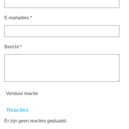
E-mailadres *
Bericht *
Verstuur reactie
Reacties
Er zijn geen reacties geplaatst.