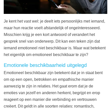
Je kent het vast wel: je deelt iets persoonlijks met iemand,
maar hun reactie voelt afstandelijk of ongeïnteresseerd.
Misschien krijg je een kort antwoord of verandert het
gesprek snel van onderwerp. Dit kan een teken zijn dat
iemand emotioneel niet beschikbaar is. Maar wat betekent
het eigenlijk om emotioneel beschikbaar te zijn?
Emotionele beschikbaarheid uitgelegd
Emotioneel beschikbaar zijn betekent dat je in staat bent
om op een open, betrokken en empathische manier
aanwezig te zijn in relaties. Het gaat erom dat je de
emoties van jezelf en anderen herkent, begrijpt en erop
reageert op een manier die verbinding en vertrouwen
creëert. Dit geldt in alle soorten relaties: romantisch,