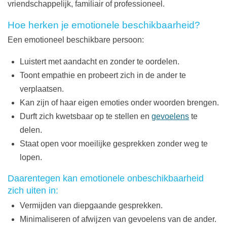
vriendschappelijk, familiair of professioneel.
Hoe herken je emotionele beschikbaarheid?
Een emotioneel beschikbare persoon:
Luistert met aandacht en zonder te oordelen.
Toont empathie en probeert zich in de ander te
verplaatsen.
Kan zijn of haar eigen emoties onder woorden brengen.
Durft zich kwetsbaar op te stellen en
gevoelens
te
delen.
Staat open voor moeilijke gesprekken zonder weg te
lopen.
Daarentegen kan emotionele onbeschikbaarheid
zich uiten in:
Vermijden van diepgaande gesprekken.
Minimaliseren of afwijzen van gevoelens van de ander.