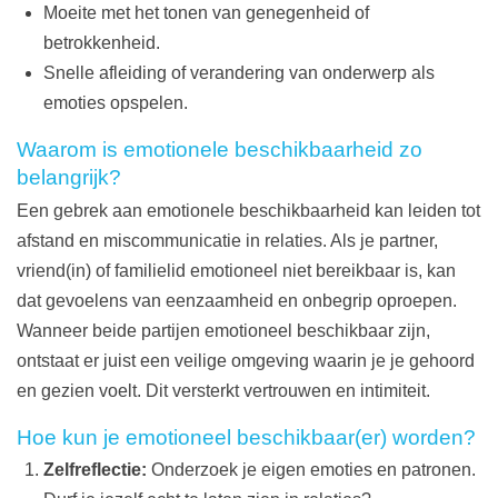
Moeite met het tonen van genegenheid of
betrokkenheid.
Snelle afleiding of verandering van onderwerp als
emoties opspelen.
Waarom is emotionele beschikbaarheid zo
belangrijk?
Een gebrek aan emotionele beschikbaarheid kan leiden tot
afstand en miscommunicatie in relaties. Als je partner,
vriend(in) of familielid emotioneel niet bereikbaar is, kan
dat gevoelens van eenzaamheid en onbegrip oproepen.
Wanneer beide partijen emotioneel beschikbaar zijn,
ontstaat er juist een veilige omgeving waarin je je gehoord
en gezien voelt. Dit versterkt vertrouwen en intimiteit.
Hoe kun je emotioneel beschikbaar(er) worden?
Zelfreflectie:
Onderzoek je eigen emoties en patronen.