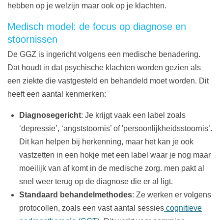
hebben op je welzijn maar ook op je klachten.
Medisch model: de focus op diagnose en
stoornissen
De GGZ is ingericht volgens een medische benadering.
Dat houdt in dat psychische klachten worden gezien als
een ziekte die vastgesteld en behandeld moet worden. Dit
heeft een aantal kenmerken:
Diagnosegericht
: Je krijgt vaak een label zoals
‘depressie’, ‘angststoornis’ of 'persoonlijkheidsstoornis’.
Dit kan helpen bij herkenning, maar het kan je ook
vastzetten in een hokje met een label waar je nog maar
moeilijk van af komt in de medische zorg. men pakt al
snel weer terug op de diagnose die er al ligt.
Standaard behandelmethodes
: Ze werken er volgens
protocollen, zoals een vast aantal sessies
cognitieve