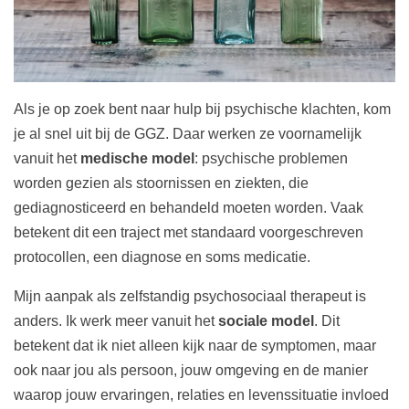
Als je op zoek bent naar hulp bij psychische klachten, kom
je al snel uit bij de GGZ. Daar werken ze voornamelijk
vanuit het
medische model
: psychische problemen
worden gezien als stoornissen en ziekten, die
gediagnosticeerd en behandeld moeten worden. Vaak
betekent dit een traject met standaard voorgeschreven
protocollen, een diagnose en soms medicatie.
Mijn aanpak als zelfstandig psychosociaal therapeut is
anders. Ik werk meer vanuit het
sociale model
. Dit
betekent dat ik niet alleen kijk naar de symptomen, maar
ook naar jou als persoon, jouw omgeving en de manier
waarop jouw ervaringen, relaties en levenssituatie invloed