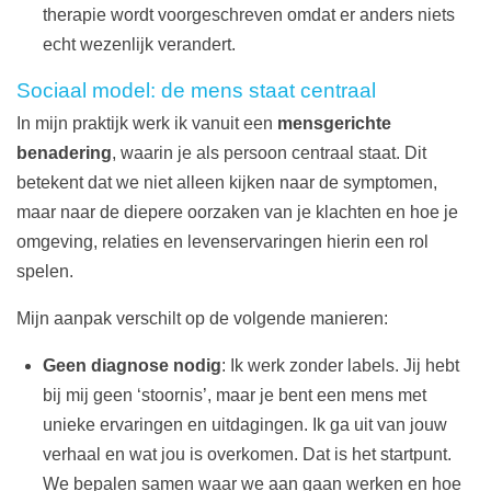
therapie wordt voorgeschreven omdat er anders niets
echt wezenlijk verandert.
Sociaal model: de mens staat centraal
In mijn praktijk werk ik vanuit een
mensgerichte
benadering
, waarin je als persoon centraal staat. Dit
betekent dat we niet alleen kijken naar de symptomen,
maar naar de diepere oorzaken van je klachten en hoe je
omgeving, relaties en levenservaringen hierin een rol
spelen.
Mijn aanpak verschilt op de volgende manieren:
Geen diagnose nodig
: Ik werk zonder labels. Jij hebt
bij mij geen ‘stoornis’, maar je bent een mens met
unieke ervaringen en uitdagingen. Ik ga uit van jouw
verhaal en wat jou is overkomen. Dat is het startpunt.
We bepalen samen waar we aan gaan werken en hoe