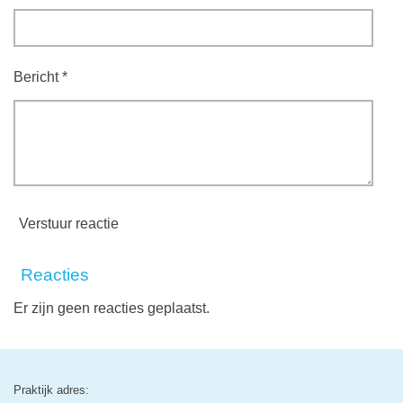
Bericht *
Verstuur reactie
Reacties
Er zijn geen reacties geplaatst.
Praktijk adres: