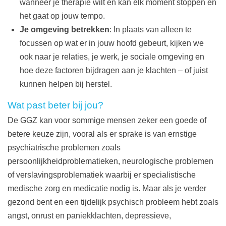
wanneer je therapie wilt en kan elk moment stoppen en
het gaat op jouw tempo.
Je omgeving betrekken
: In plaats van alleen te
focussen op wat er in jouw hoofd gebeurt, kijken we
ook naar je relaties, je werk, je sociale omgeving en
hoe deze factoren bijdragen aan je klachten – of juist
kunnen helpen bij herstel.
Wat past beter bij jou?
De GGZ kan voor sommige mensen zeker een goede of
betere keuze zijn, vooral als er sprake is van ernstige
psychiatrische problemen zoals
persoonlijkheidproblematieken, neurologische problemen
of verslavingsproblematiek waarbij er specialistische
medische zorg en medicatie nodig is. Maar als je verder
gezond bent en een tijdelijk psychisch probleem hebt zoals
angst, onrust en paniekklachten, depressieve,