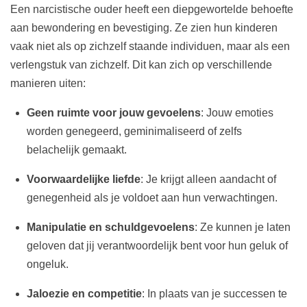
Een narcistische ouder heeft een diepgewortelde behoefte
aan bewondering en bevestiging. Ze zien hun kinderen
vaak niet als op zichzelf staande individuen, maar als een
verlengstuk van zichzelf. Dit kan zich op verschillende
manieren uiten:
Geen ruimte voor jouw gevoelens
: Jouw emoties
worden genegeerd, geminimaliseerd of zelfs
belachelijk gemaakt.
Voorwaardelijke liefde
: Je krijgt alleen aandacht of
genegenheid als je voldoet aan hun verwachtingen.
Manipulatie en schuldgevoelens
: Ze kunnen je laten
geloven dat jij verantwoordelijk bent voor hun geluk of
ongeluk.
Jaloezie en competitie
: In plaats van je successen te