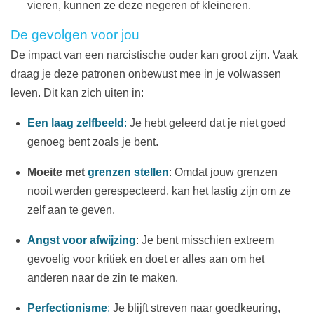
vieren, kunnen ze deze negeren of kleineren.
De gevolgen voor jou
De impact van een narcistische ouder kan groot zijn. Vaak
draag je deze patronen onbewust mee in je volwassen
leven. Dit kan zich uiten in:
Een laag zelfbeeld
:
Je hebt geleerd dat je niet goed
genoeg bent zoals je bent.
Moeite met
grenzen stellen
: Omdat jouw grenzen
nooit werden gerespecteerd, kan het lastig zijn om ze
zelf aan te geven.
Angst voor afwijzing
: Je bent misschien extreem
gevoelig voor kritiek en doet er alles aan om het
anderen naar de zin te maken.
Perfectionisme
:
Je blijft streven naar goedkeuring,