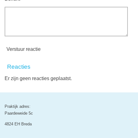
Verstuur reactie
Reacties
Er zijn geen reacties geplaatst.
Praktijk adres:
Paardeweide 5c
4824 EH Breda