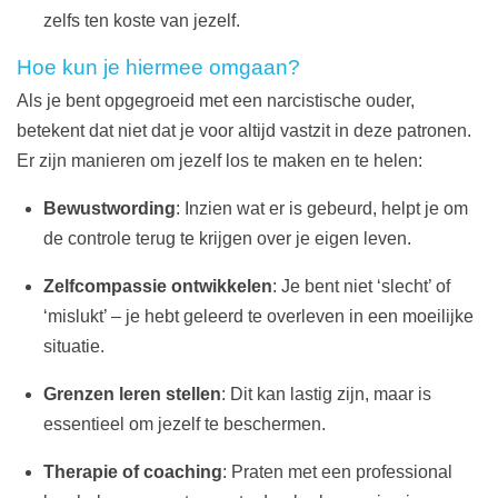
zelfs ten koste van jezelf.
Hoe kun je hiermee omgaan?
Als je bent opgegroeid met een narcistische ouder,
betekent dat niet dat je voor altijd vastzit in deze patronen.
Er zijn manieren om jezelf los te maken en te helen:
Bewustwording
: Inzien wat er is gebeurd, helpt je om
de controle terug te krijgen over je eigen leven.
Zelfcompassie ontwikkelen
: Je bent niet ‘slecht’ of
‘mislukt’ – je hebt geleerd te overleven in een moeilijke
situatie.
Grenzen leren stellen
: Dit kan lastig zijn, maar is
essentieel om jezelf te beschermen.
Therapie of coaching
: Praten met een professional