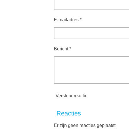
E-mailadres *
Bericht *
Verstuur reactie
Reacties
Er zijn geen reacties geplaatst.