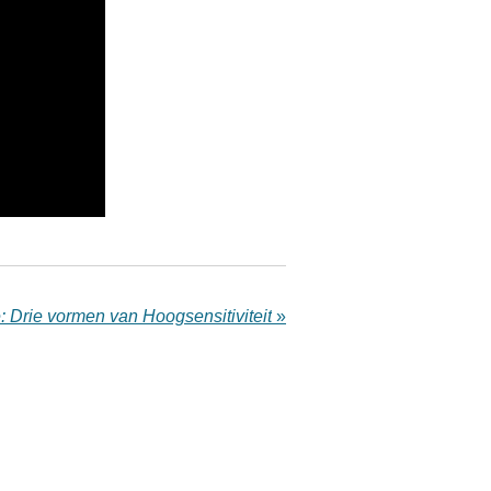
: Drie vormen van Hoogsensitiviteit
»