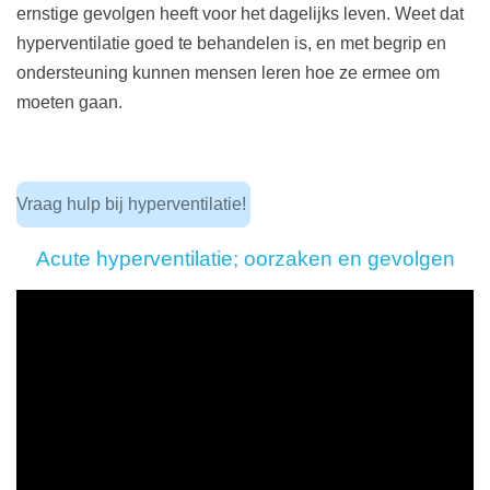
ernstige gevolgen heeft voor het dagelijks leven. Weet dat
hyperventilatie goed te behandelen is, en met begrip en
ondersteuning kunnen mensen leren hoe ze ermee om
moeten gaan.
Vraag hulp bij hyperventilatie!
Acute hyperventilatie; oorzaken en gevolgen