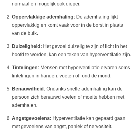
normaal en mogelijk ook dieper.
Oppervlakkige ademhaling:
De ademhaling lijkt
oppervlakkig en komt vaak voor in de borst in plaats
van de buik.
Duizeligheid:
Het gevoel duizelig te zijn of licht in het
hoofd te worden, kan een teken van hyperventilatie zijn.
Tintelingen:
Mensen met hyperventilatie ervaren soms
tintelingen in handen, voeten of rond de mond.
Benauwdheid:
Ondanks snelle ademhaling kan de
persoon zich benauwd voelen of moeite hebben met
ademhalen.
Angstgevoelens:
Hyperventilatie kan gepaard gaan
met gevoelens van angst, paniek of nervositeit.