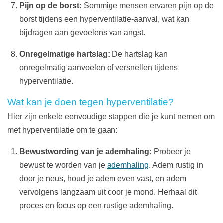
Pijn op de borst:
Sommige mensen ervaren pijn op de
borst tijdens een hyperventilatie-aanval, wat kan
bijdragen aan gevoelens van angst.
Onregelmatige hartslag:
De hartslag kan
onregelmatig aanvoelen of versnellen tijdens
hyperventilatie.
Wat kan je doen tegen hyperventilatie?
Hier zijn enkele eenvoudige stappen die je kunt nemen om
met hyperventilatie om te gaan:
Bewustwording van je ademhaling:
Probeer je
bewust te worden van je
ademhaling
. Adem rustig in
door je neus, houd je adem even vast, en adem
vervolgens langzaam uit door je mond. Herhaal dit
proces en focus op een rustige ademhaling.