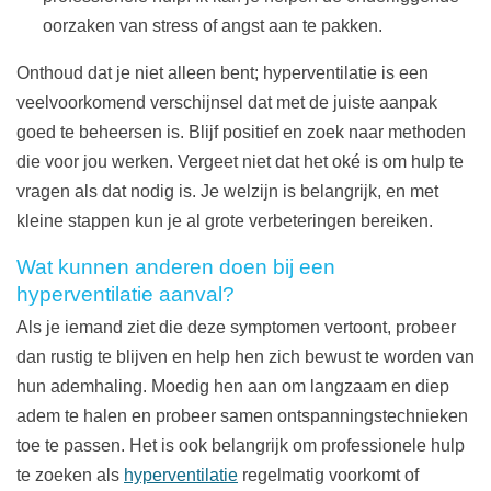
oorzaken van stress of angst aan te pakken.
Onthoud dat je niet alleen bent; hyperventilatie is een
veelvoorkomend verschijnsel dat met de juiste aanpak
goed te beheersen is. Blijf positief en zoek naar methoden
die voor jou werken. Vergeet niet dat het oké is om hulp te
vragen als dat nodig is. Je welzijn is belangrijk, en met
kleine stappen kun je al grote verbeteringen bereiken.
Wat kunnen anderen doen bij een
hyperventilatie aanval?
Als je iemand ziet die deze symptomen vertoont, probeer
dan rustig te blijven en help hen zich bewust te worden van
hun ademhaling. Moedig hen aan om langzaam en diep
adem te halen en probeer samen ontspanningstechnieken
toe te passen. Het is ook belangrijk om professionele hulp
te zoeken als
hyperventilatie
regelmatig voorkomt of