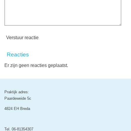
Verstuur reactie
Reacties
Er zijn geen reacties geplaatst.
Praktijk adres:
Paardeweide 5c
4824 EH Breda
Tel. 06-81354307