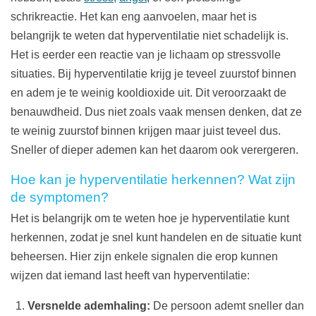
schrikreactie. Het kan eng aanvoelen, maar het is
belangrijk te weten dat hyperventilatie niet schadelijk is.
Het is eerder een reactie van je lichaam op stressvolle
situaties. Bij hyperventilatie krijg je teveel zuurstof binnen
en adem je te weinig kooldioxide uit. Dit veroorzaakt de
benauwdheid. Dus niet zoals vaak mensen denken, dat ze
te weinig zuurstof binnen krijgen maar juist teveel dus.
Sneller of dieper ademen kan het daarom ook verergeren.
Hoe kan je hyperventilatie herkennen? Wat zijn
de symptomen?
Het is belangrijk om te weten hoe je hyperventilatie kunt
herkennen, zodat je snel kunt handelen en de situatie kunt
beheersen. Hier zijn enkele signalen die erop kunnen
wijzen dat iemand last heeft van hyperventilatie:
Versnelde ademhaling:
De persoon ademt sneller dan