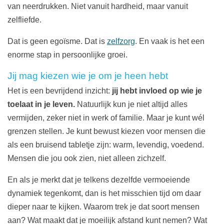
van neerdrukken. Niet vanuit hardheid, maar vanuit
zelfliefde.
Dat is geen egoïsme. Dat is
zelfzorg
. En vaak is het een
enorme stap in persoonlijke groei.
Jij mag kiezen wie je om je heen hebt
Het is een bevrijdend inzicht:
jij hebt invloed op wie je
toelaat in je leven.
Natuurlijk kun je niet altijd alles
vermijden, zeker niet in werk of familie. Maar je kunt wél
grenzen stellen. Je kunt bewust kiezen voor mensen die
als een bruisend tabletje zijn: warm, levendig, voedend.
Mensen die jou ook zien, niet alleen zichzelf.
En als je merkt dat je telkens dezelfde vermoeiende
dynamiek tegenkomt, dan is het misschien tijd om daar
dieper naar te kijken. Waarom trek je dat soort mensen
aan? Wat maakt dat je moeilijk afstand kunt nemen? Wat