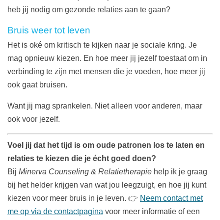
heb jij nodig om gezonde relaties aan te gaan?
Bruis weer tot leven
Het is oké om kritisch te kijken naar je sociale kring. Je
mag opnieuw kiezen. En hoe meer jij jezelf toestaat om in
verbinding te zijn met mensen die je voeden, hoe meer jij
ook gaat bruisen.
Want jij mag sprankelen. Niet alleen voor anderen, maar
ook voor jezelf.
Voel jij dat het tijd is om oude patronen los te laten en
relaties te kiezen die je écht goed doen?
Bij
Minerva Counseling & Relatietherapie
help ik je graag
bij het helder krijgen van wat jou leegzuigt, en hoe jij kunt
kiezen voor meer bruis in je leven. 👉
Neem contact met
me op via de contactpagina
voor meer informatie of een