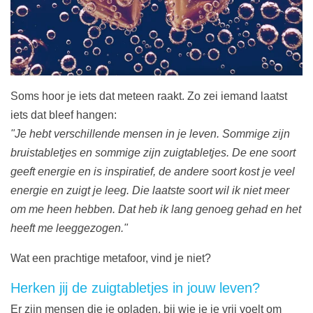
Soms hoor je iets dat meteen raakt. Zo zei iemand laatst
iets dat bleef hangen:
"Je hebt verschillende mensen in je leven. Sommige zijn
bruistabletjes en sommige zijn zuigtabletjes. De ene soort
geeft energie en is inspiratief, de andere soort kost je veel
energie en zuigt je leeg. Die laatste soort wil ik niet meer
om me heen hebben. Dat heb ik lang genoeg gehad en het
heeft me leeggezogen."
Wat een prachtige metafoor, vind je niet?
Herken jij de zuigtabletjes in jouw leven?
Er zijn mensen die je opladen, bij wie je je vrij voelt om