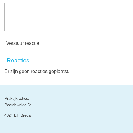
Verstuur reactie
Reacties
Er zijn geen reacties geplaatst.
Praktijk adres:
Paardeweide 5c
4824 EH Breda