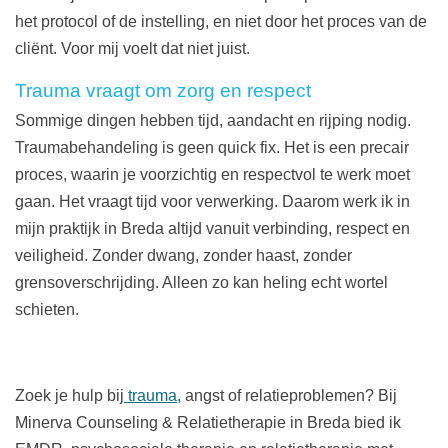
het protocol of de instelling, en niet door het proces van de
cliënt. Voor mij voelt dat niet juist.
Trauma vraagt om zorg en respect
Sommige dingen hebben tijd, aandacht en rijping nodig.
Traumabehandeling is geen quick fix. Het is een precair
proces, waarin je voorzichtig en respectvol te werk moet
gaan. Het vraagt tijd voor verwerking. Daarom werk ik in
mijn praktijk in Breda altijd vanuit verbinding, respect en
veiligheid. Zonder dwang, zonder haast, zonder
grensoverschrijding. Alleen zo kan heling echt wortel
schieten.
Zoek je hulp bij
trauma,
angst of relatieproblemen? Bij
Minerva Counseling & Relatietherapie in Breda bied ik