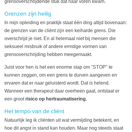
grensoverschrijdende stuk dat naar voren kwam.
Grenzen zijn heilig
In mijn opleiding en praktijk staat één ding altijd bovenaan:
de grenzen van de cliënt zijn een keiharde grens. Die
overschrijd je niet. En al helemaal niet bij mensen die
seksueel misbruik of andere ernstige vormen van
grensoverschrijding hebben meegemaakt.
Juist voor hen is het een enorme stap om "STOP" te
kunnen zeggen, om een grens te durven aangeven en
ervaren dat er naar geluisterd wordt. Dat is helend.
Wanneer een therapeut daar overheen gaat, ontstaat er
een groot
risico op hertraumatisering.
Het tempo van de cliënt
Natuurlijk leg ik cliënten uit wat vermijding betekent, en
hoe dit angst in stand kan houden. Maar nog steeds staat