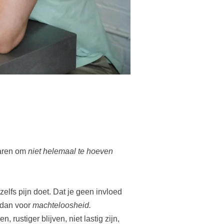
aren om
niet helemaal te hoeven
zelfs pijn doet. Dat je geen invloed
dan voor
machteloosheid.
 rustiger blijven, niet lastig zijn,