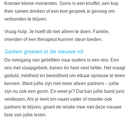
Koester kleine momenten. Soms is een knuffel, een kop
thee samen drinken of een kort gesprek al genoeg om
verbonden te blijven.
Vraag hulp. Je hoeft dit niet alleen te doen. Familie,
vrienden of een therapeut kunnen steun bieden.
Samen groeien in de nieuwe rol
De overgang van geliefden naar ouders is een reis. Een
reis met slaapgebrek, tranen én heel veel liefde. Het vraagt
geduld, mildheid en bereidheid om elkaar opnieuw te leren
kennen. Want jullie zijn niet meer alleen partners – jullie
zijn nu ook een gezin. En weet je? Dat kan jullie band juist
verdiepen. Als je leert om naast vader of moeder ook
partners te blijven, groeit de relatie mee met deze nieuwe
fase van jullie leven.