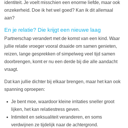
identiteit. Je voelt misschien een enorme liefde, maar ook
onzekerheid. Doe ik het wel goed? Kan ik dit allemaal
aan?
En je relatie? Die krijgt een nieuwe laag
Partnerschap verandert met de komst van een kind. Waar
jullie relatie vroeger vooral draaide om samen genieten,
reizen, lange gesprekken of simpelweg veel tijd samen
doorbrengen, komt er nu een derde bij die alle aandacht
vraagt.
Dat kan jullie dichter bij elkaar brengen, maar het kan ook
spanning oproepen:
Je bent moe, waardoor kleine irritaties sneller groot
lijken, het kan relatiestress geven.
Intimiteit en seksualiteit veranderen, en soms
verdwijnen ze tijdelijk naar de achtergrond.