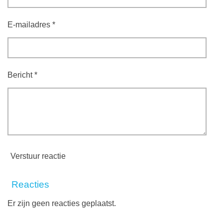
E-mailadres *
Bericht *
Verstuur reactie
Reacties
Er zijn geen reacties geplaatst.