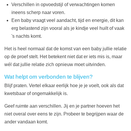
Verschillen in opvoedstijl of verwachtingen komen
ineens scherp naar voren.
Een baby vraagt veel aandacht, tijd en energie, dit kan
erg belastend zijn vooral als je kindje veel huilt of vaak
's nachts komt.
Het is heel normaal dat de komst van een baby jullie relatie
op de proef stelt. Het betekent niet dat er iets mis is, maar
wél dat jullie relatie zich opnieuw moet uitvinden.
Wat helpt om verbonden te blijven?
Blijf praten. Vertel elkaar eerlijk hoe je je voelt, ook als dat
kwetsbaar of ongemakkelijk is.
Geef ruimte aan verschillen. Jij en je partner hoeven het
niet overal over eens te zijn. Probeer te begrijpen waar de
ander vandaan komt.